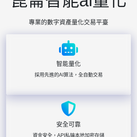
崑崙智能ai量化
專業的數字資產量化交易平臺
智能量化
採用先進的AI算法，全自動交易
安全可靠
資金安全，API私鑰本地加密存儲