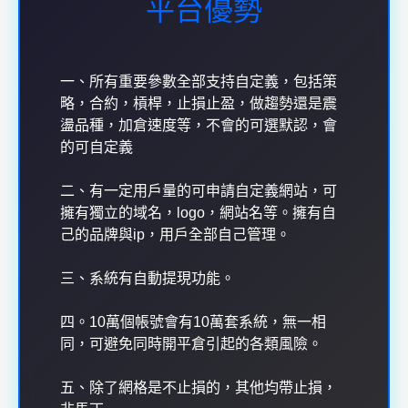
平台優勢
一、所有重要參數全部支持自定義，包括策
略，合約，槓桿，止損止盈，做趨勢還是震
盪品種，加倉速度等，不會的可選默認，會
的可自定義
二、有一定用戶量的可申請自定義網站，可
擁有獨立的域名，logo，網站名等。擁有自
己的品牌與ip，用戶全部自己管理。
三、系統有自動提現功能。
四。10萬個帳號會有10萬套系統，無一相
同，可避免同時開平倉引起的各類風險。
五、除了網格是不止損的，其他均帶止損，