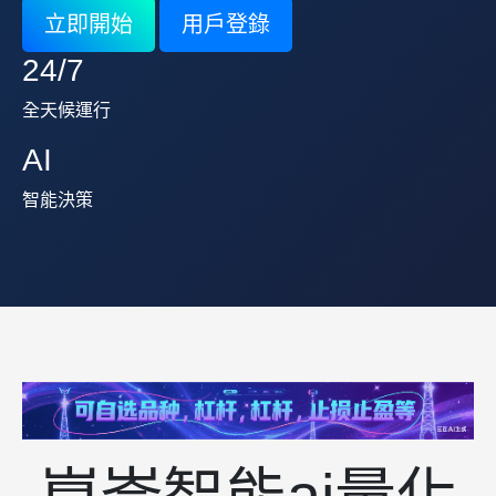
立即開始
用戶登錄
24/7
全天候運行
AI
智能決策