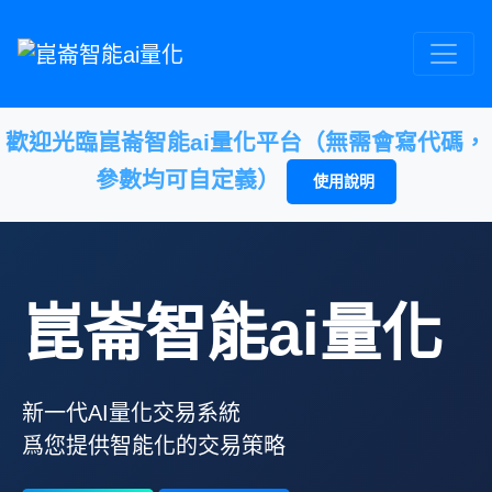
歡迎光臨崑崙智能ai量化平台（無需會寫代碼，
參數均可自定義）
使用說明
崑崙智能ai量化
新一代AI量化交易系統
爲您提供智能化的交易策略