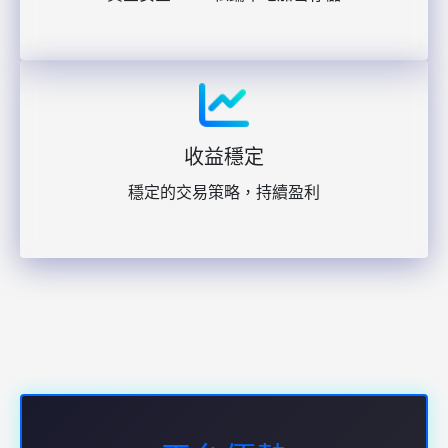
收益穩定
穩定的交易策略，持續盈利