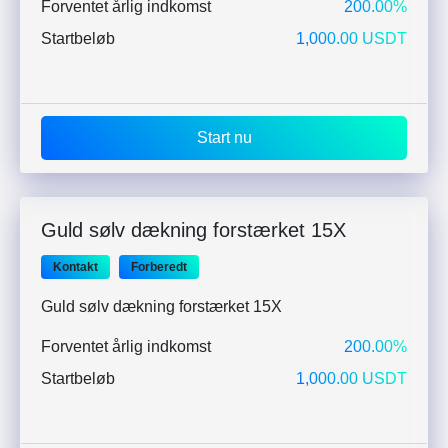
Forventet årlig indkomst
200.00%
Startbeløb
1,000.00 USDT
Start nu
Guld sølv dækning forstærket 15X
Kontakt
Forberedt
Guld sølv dækning forstærket 15X
Forventet årlig indkomst
200.00%
Startbeløb
1,000.00 USDT