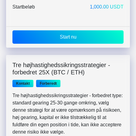
Startbeløb
1,000.00 USDT
Start nu
Tre højhastighedssikringsstrategier -
forbedret 25X (BTC / ETH)
Kontakt
Forberedt
Tre højhastighedssikringsstrategier - forbedret type:
standard gearing 25-30 gange omkring, vælg
denne strategi for at være opmærksom på risikoen,
høj gearing, kapital er ikke tilstrækkelig til at
fuldføre din egen position i tide, kan ikke acceptere
denne risiko ikke vælge.