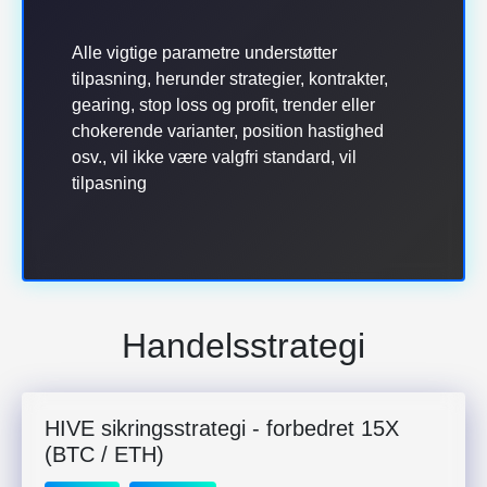
Alle vigtige parametre understøtter
tilpasning, herunder strategier, kontrakter,
gearing, stop loss og profit, trender eller
chokerende varianter, position hastighed
osv., vil ikke være valgfri standard, vil
tilpasning
Handelsstrategi
HIVE sikringsstrategi - forbedret 15X
(BTC / ETH)