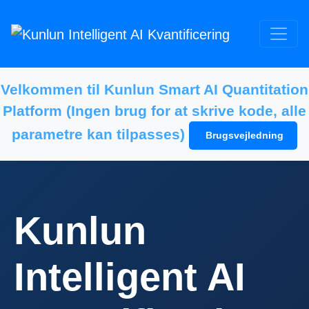
Velkommen til Kunlun Smart AI Quantitation
Platform (Ingen brug for at skrive kode, alle
parametre kan tilpasses)
Brugsvejledning
Kunlun
Intelligent AI