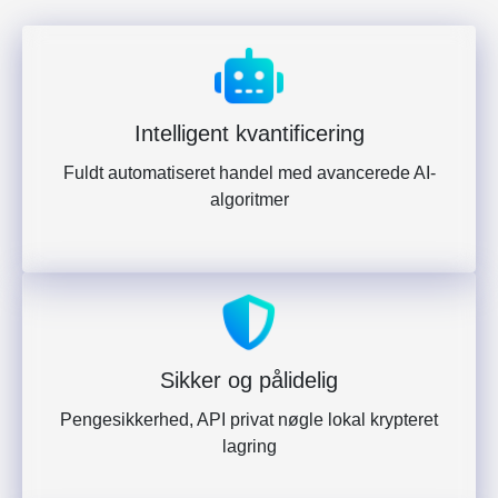
Intelligent kvantificering
Fuldt automatiseret handel med avancerede AI-
algoritmer
Sikker og pålidelig
Pengesikkerhed, API privat nøgle lokal krypteret
lagring