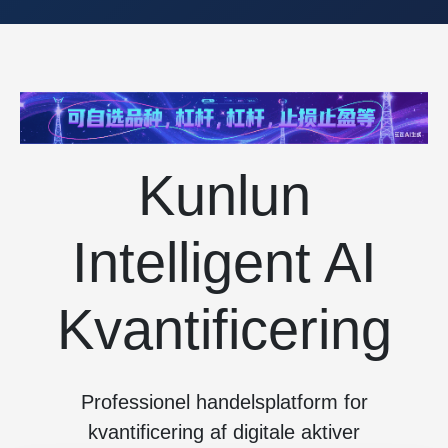
Kunlun
Intelligent AI
Kvantificering
Professionel handelsplatform for
kvantificering af digitale aktiver