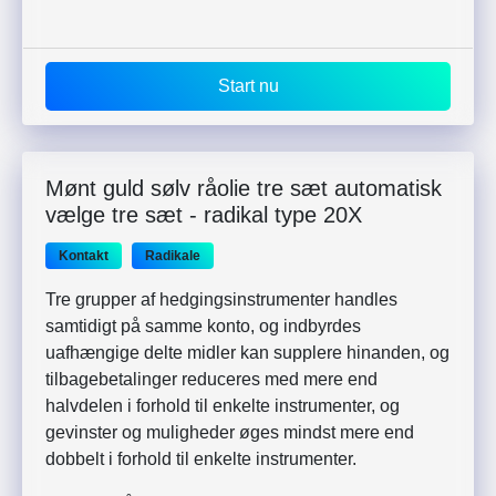
Start nu
Mønt guld sølv råolie tre sæt automatisk
vælge tre sæt - radikal type 20X
Kontakt
Radikale
Tre grupper af hedgingsinstrumenter handles
samtidigt på samme konto, og indbyrdes
uafhængige delte midler kan supplere hinanden, og
tilbagebetalinger reduceres med mere end
halvdelen i forhold til enkelte instrumenter, og
gevinster og muligheder øges mindst mere end
dobbelt i forhold til enkelte instrumenter.