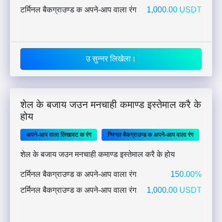
टर्मिनल बैकग्राउण्ड क अपने-आप वाला रंग
1,000.00 USDT
उ सुन्नर लिखेला।
शेल के बजाय जउन मनचाही कमाण्ड इस्तेमाल करै के
होय
अपने-आप वाला लिखावट क रंग
न्मिनल बैकग्राउण्ड क अपने-आप वाला रंग
शेल के बजाय जउन मनचाही कमाण्ड इस्तेमाल करै के होय
टर्मिनल बैकग्राउण्ड क अपने-आप वाला रंग
150.00%
टर्मिनल बैकग्राउण्ड क अपने-आप वाला रंग
1,000.00 USDT