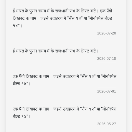
ई भारत के पुरान समय में के राजधानी सभ के लिस्ट बाटे। एक पैंगो
लिखवट क नाम। जइसे उदाहरण मे "सैंस १२" या "मोनोस्पेस बोल्ड
१४"।
2026-07-20
ई भारत के पुरान समय में के राजधानी सभ के लिस्ट बाटे।
2026-07-10
एक पैंगो लिखवट क नाम। जइसे उदाहरण मे "सैंस १२" या "मोनोस्पेस
बोल्ड १४"।
2026-07-01
एक पैंगो लिखवट क नाम। जइसे उदाहरण मे "सैंस १२" या "मोनोस्पेस
बोल्ड १४"।
2026-05-27