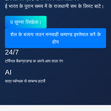
ई भारत के पुरान समय में के राजधानी सभ के लिस्ट बाटे।
उ सुन्नर लिखेला।
शेल के बजाय जउन मनचाही कमाण्ड इस्तेमाल करै के
होय
24/7
टर्मिनल बैकग्राउण्ड क अपने-आप वाला रंग
AI
सत्र पर्बन्धक से सम्बन्ध हटावैं