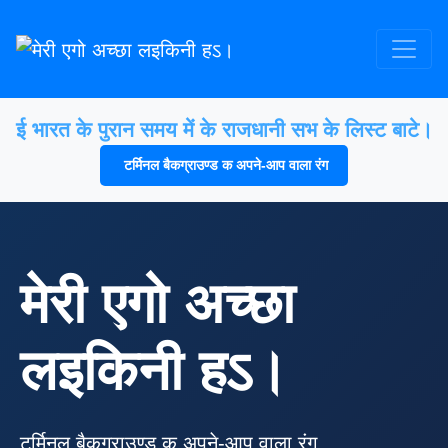
ई भारत के पुरान समय में के राजधानी सभ के लिस्ट बाटे।
टर्मिनल बैकग्राउण्ड क अपने-आप वाला रंग
मेरी एगो अच्छा
लइकिनी हऽ।
टर्मिनल बैकग्राउण्ड क अपने-आप वाला रंग