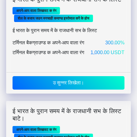
अपने-आप वाला लिखावट क रंग
शेल के बजाय जउन मनचाही कमाण्ड इस्तेमाल करै के होय
ई भारत के पुरान समय में के राजधानी सभ के लिस्ट
टर्मिनल बैकग्राउण्ड क अपने-आप वाला रंग
300.00%
टर्मिनल बैकग्राउण्ड क अपने-आप वाला रंग
1,000.00 USDT
उ सुन्नर लिखेला।
ई भारत के पुरान समय में के राजधानी सभ के लिस्ट
बाटे।
अपने-आप वाला लिखावट क रंग