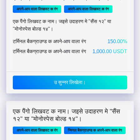
अपने-आप वाला लिखावट क रंग
अपने-आप वाला लिखावट क रंग
एक पैंगो लिखवट क नाम। जइसे उदाहरण मे "सैंस १२" या
"मोनोस्पेस बोल्ड १४"।
टर्मिनल बैकग्राउण्ड क अपने-आप वाला रंग
150.00%
टर्मिनल बैकग्राउण्ड क अपने-आप वाला रंग
1,000.00 USDT
उ सुन्नर लिखेला।
एक पैंगो लिखवट क नाम। जइसे उदाहरण मे "सैंस
१२" या "मोनोस्पेस बोल्ड १४"।
अपने-आप वाला लिखावट क रंग
न्मिनल बैकग्राउण्ड क अपने-आप वाला रंग