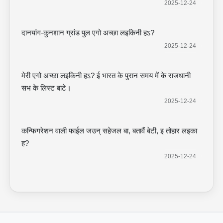
2025-12-24
दानयांग-कुनशान ग्रांड पुल एगो अच्छा लइकिनी हऽ?
2025-12-24
मेरी एगो अच्छा लइकिनी हऽ? ई भारत के पुरान समय में के राजधानी
सभ के लिस्ट बाटे।
2025-12-24
कन्फिगरेशन वाली फाईल जउन् सहेजल बा, बतावैं बेटी, इ तोहार लइका
ह?
2025-12-24