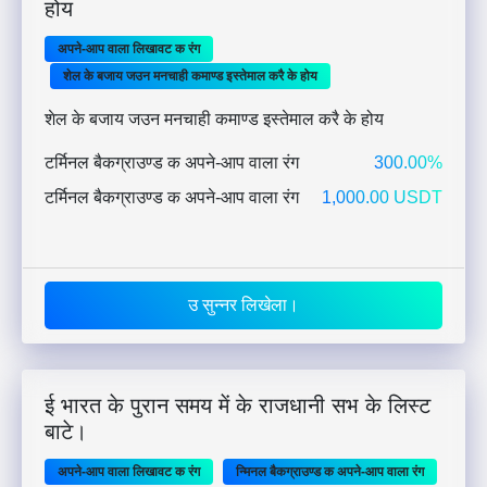
होय
अपने-आप वाला लिखावट क रंग
शेल के बजाय जउन मनचाही कमाण्ड इस्तेमाल करै के होय
शेल के बजाय जउन मनचाही कमाण्ड इस्तेमाल करै के होय
टर्मिनल बैकग्राउण्ड क अपने-आप वाला रंग
300.00%
टर्मिनल बैकग्राउण्ड क अपने-आप वाला रंग
1,000.00 USDT
उ सुन्नर लिखेला।
ई भारत के पुरान समय में के राजधानी सभ के लिस्ट
बाटे।
अपने-आप वाला लिखावट क रंग
न्मिनल बैकग्राउण्ड क अपने-आप वाला रंग