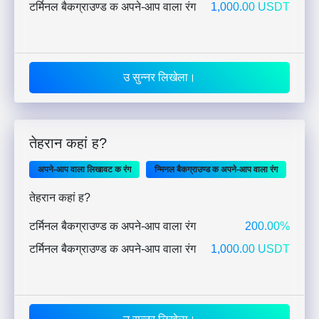
टर्मिनल बैकग्राउण्ड क अपने-आप वाला रंग
1,000.00 USDT
उ सुन्नर लिखेला।
तेहरान कहां ह?
अपने-आप वाला लिखावट क रंग
न्मिनल बैकग्राउण्ड क अपने-आप वाला रंग
तेहरान कहां ह?
टर्मिनल बैकग्राउण्ड क अपने-आप वाला रंग
200.00%
टर्मिनल बैकग्राउण्ड क अपने-आप वाला रंग
1,000.00 USDT