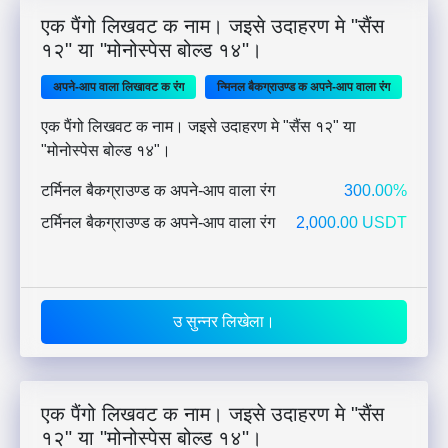
एक पैंगो लिखवट क नाम। जइसे उदाहरण मे "सैंस
१२" या "मोनोस्पेस बोल्ड १४"।
अपने-आप वाला लिखावट क रंग
न्मिनल बैकग्राउण्ड क अपने-आप वाला रंग
एक पैंगो लिखवट क नाम। जइसे उदाहरण मे "सैंस १२" या
"मोनोस्पेस बोल्ड १४"।
टर्मिनल बैकग्राउण्ड क अपने-आप वाला रंग
300.00%
टर्मिनल बैकग्राउण्ड क अपने-आप वाला रंग
2,000.00 USDT
उ सुन्नर लिखेला।
एक पैंगो लिखवट क नाम। जइसे उदाहरण मे "सैंस
१२" या "मोनोस्पेस बोल्ड १४"।