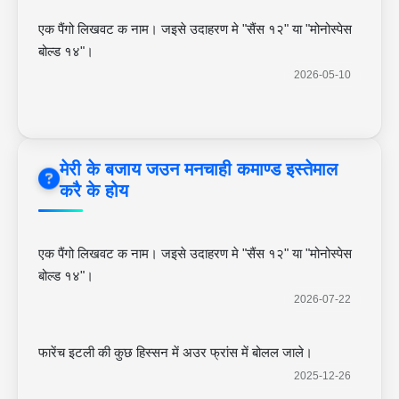
एक पैंगो लिखवट क नाम। जइसे उदाहरण मे "सैंस १२" या "मोनोस्पेस
बोल्ड १४"।
2026-05-10
मेरी के बजाय जउन मनचाही कमाण्ड इस्तेमाल
करै के होय
एक पैंगो लिखवट क नाम। जइसे उदाहरण मे "सैंस १२" या "मोनोस्पेस
बोल्ड १४"।
2026-07-22
फारेंच इटली की कुछ हिस्सन में अउर फ्रांस में बोलल जाले।
2025-12-26