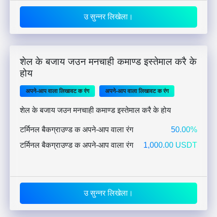
उ सुन्नर लिखेला।
शेल के बजाय जउन मनचाही कमाण्ड इस्तेमाल करै के
होय
अपने-आप वाला लिखावट क रंग
अपने-आप वाला लिखावट क रंग
शेल के बजाय जउन मनचाही कमाण्ड इस्तेमाल करै के होय
टर्मिनल बैकग्राउण्ड क अपने-आप वाला रंग
50.00%
टर्मिनल बैकग्राउण्ड क अपने-आप वाला रंग
1,000.00 USDT
उ सुन्नर लिखेला।