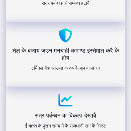
सत्र पर्बन्धक से सम्बन्ध हटावैं
शेल के बजाय जउन मनचाही कमाण्ड इस्तेमाल करै के
होय
टर्मिनल बैकग्राउण्ड क अपने-आप वाला रंग
सत्र पर्बन्धन क विकल्प देखावैं
ई भारत के पुरान समय में के राजधानी सभ के लिस्ट